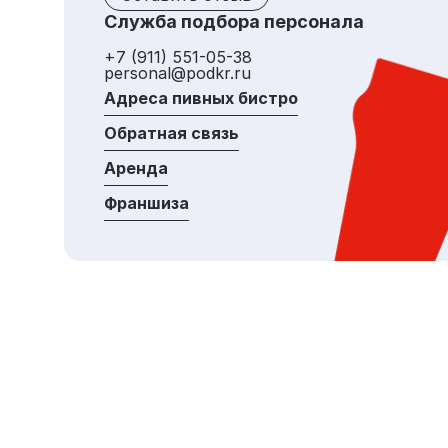
Служба подбора персонала
+7 (911) 551-05-38
personal@podkr.ru
Адреса пивных бистро
Обратная связь
Аренда
Франшиза