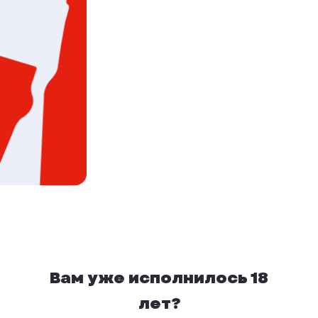
Вам уже исполнилось 18
лет?