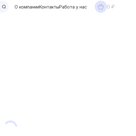
0 ₽
О компании
Контакты
Работа у нас