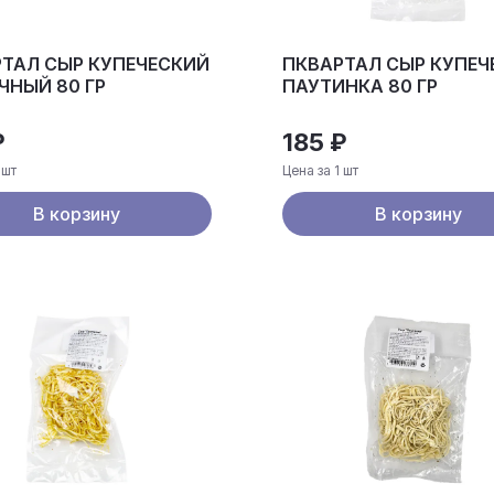
ТАЛ СЫР КУПЕЧЕСКИЙ
ПКВАРТАЛ СЫР КУПЕЧ
НЫЙ 80 ГР
ПАУТИНКА 80 ГР
₽
185 ₽
 шт
Цена за 1 шт
В корзину
В корзину