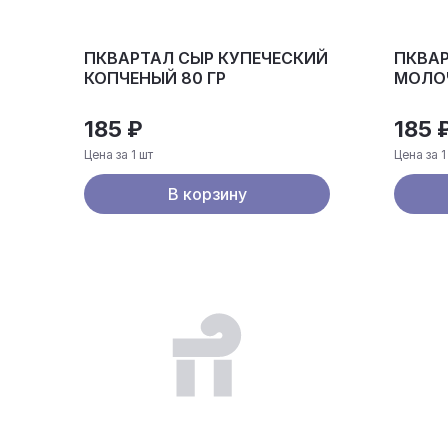
ПКВАРТАЛ СЫР КУПЕЧЕСКИЙ
ПКВАР
КОПЧЕНЫЙ 80 ГР
МОЛОЧ
185 ₽
185 
Цена за 1 шт
Цена за 1
В корзину