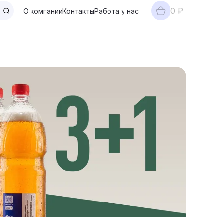
0 ₽
О компании
Контакты
Работа у нас