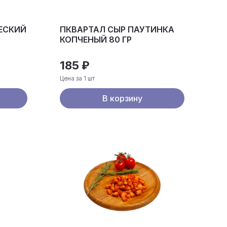
ЕСКИЙ
ПКВАРТАЛ СЫР ПАУТИНКА
КОПЧЕНЫЙ 80 ГР
185 ₽
Цена за 1 шт
В корзину