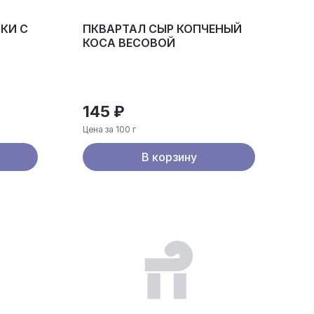
КИ С
ПКВАРТАЛ СЫР КОПЧЕНЫЙ
КОСА ВЕСОВОЙ
145 ₽
Цена за 100 г
В корзину