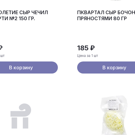
ЛЕТИЕ СЫР ЧЕЧИЛ
ПКВАРТАЛ СЫР БОЧОН
ТИ №2 150 ГР.
ПРЯНОСТЯМИ 80 ГР
₽
185 ₽
 шт
Цена за 1 шт
В корзину
В корзину