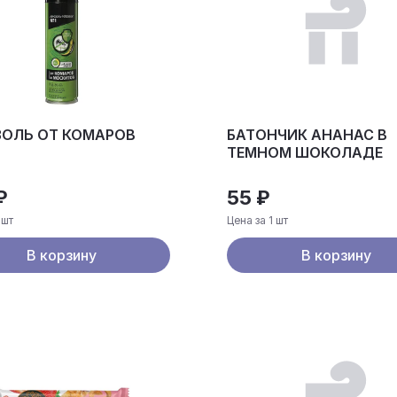
ЗОЛЬ ОТ КОМАРОВ
БАТОНЧИК АНАНАС В
ТЕМНОМ ШОКОЛАДЕ
₽
55 ₽
 шт
Цена за 1 шт
В корзину
В корзину