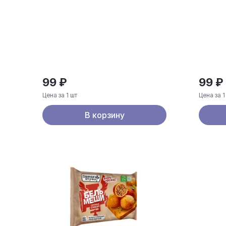
99 ₽
99 ₽
Цена за 1 шт
Цена за 1
В корзину