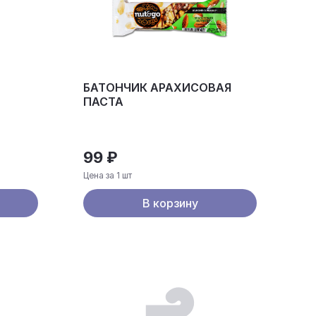
БАТОНЧИК АРАХИСОВАЯ
ПАСТА
99 ₽
Цена за 1 шт
В корзину