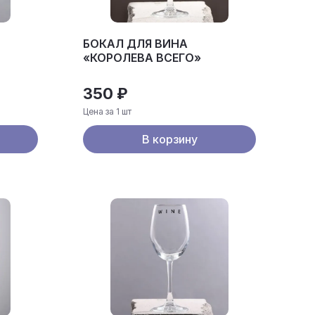
БОКАЛ ДЛЯ ВИНА
«КОРОЛЕВА ВСЕГО»
350 ₽
Цена за 1 шт
В корзину