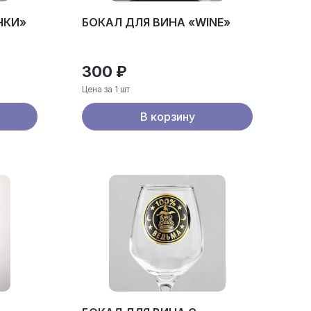
ЧКИ»
БОКАЛ ДЛЯ ВИНА «WINE»
300 ₽
Цена за 1 шт
В корзину