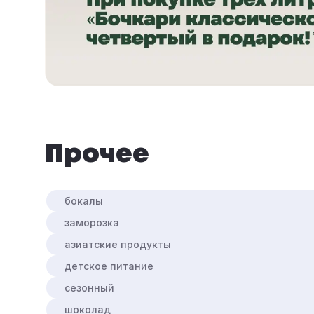
прочее
бокалы
заморозка
азиатские продукты
детское питание
сезонный
шоколад