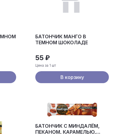
ЕМНОМ
БАТОНЧИК МАНГО В
ТЕМНОМ ШОКОЛАДЕ
55 ₽
Цена за 1 шт
В корзину
БАТОНЧИК С МИНДАЛЁМ,
ПЕКАНОМ, КАРАМЕЛЬЮ,