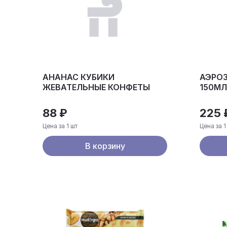
АНАНАС КУБИКИ
АЭРО
ЖЕВАТЕЛЬНЫЕ КОНФЕТЫ
150МЛ
88 ₽
225 
Цена за 1 шт
Цена за 1
В корзину