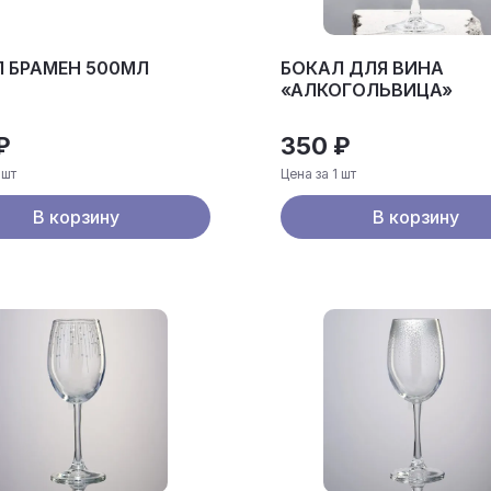
 БРАМЕН 500МЛ
БОКАЛ ДЛЯ ВИНА
«АЛКОГОЛЬВИЦА»
₽
350 ₽
 шт
Цена за 1 шт
В корзину
В корзину