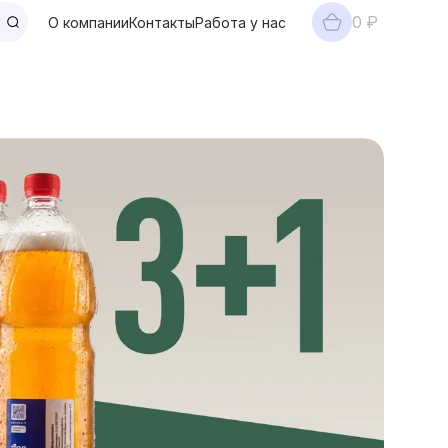
0 ₽
О компании
Контакты
Работа у нас