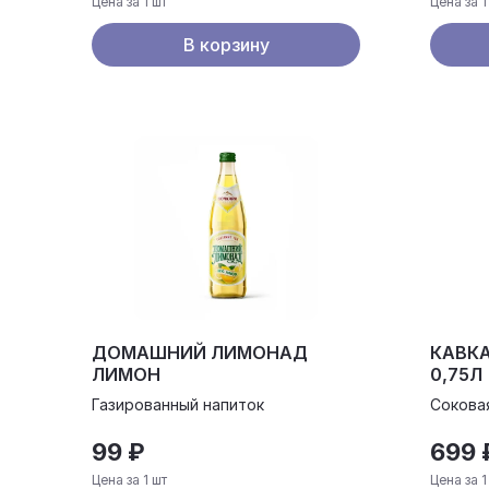
Цена за 1 шт
Цена за 1
В корзину
ДОМАШНИЙ ЛИМОНАД
КАВКА
ЛИМОН
0,75Л
Газированный напиток
Сокова
99 ₽
699 
Цена за 1 шт
Цена за 1