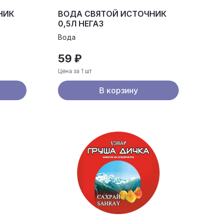
НИК
ВОДА СВЯТОЙ ИСТОЧНИК
0,5Л НЕГАЗ
Вода
59 ₽
Цена за 1 шт
В корзину