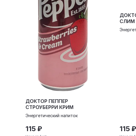
ДОКТО
СЛИМ
Энерге
ДОКТОР ПЕППЕР
СТРОУБЕРРИ КРИМ
Энергетический напиток
115 ₽
115 