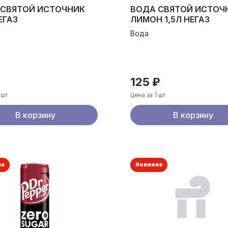
 СВЯТОЙ ИСТОЧНИК
ВОДА СВЯТОЙ ИСТОЧ
ЕГАЗ
ЛИМОН 1,5Л НЕГАЗ
Вода
125 ₽
 шт
Цена за 1 шт
В корзину
В корзину
ка
Новинка