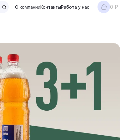
0 ₽
О компании
Контакты
Работа у нас