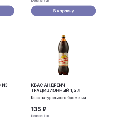
Цена за 1 шт
В корзину
 ИЗ
КВАС АНДРЕИЧ
ТРАДИЦИОННЫЙ 1,5 Л
Квас натурального брожения
135 ₽
Цена за 1 шт