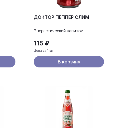
ДОКТОР ПЕППЕР СЛИМ
Энергетический напиток
115 ₽
Цена за 1 шт
В корзину