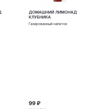
Д
ДОМАШНИЙ ЛИМОНАД
КЛУБНИКА
Газированный напиток
99 ₽