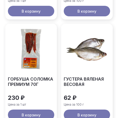
Цена за 1 шт
Цена за 100 г
В корзину
В корзину
ГОРБУША СОЛОМКА
ГУСТЕРА ВЯЛЕНАЯ
ПРЕМИУМ 70Г
ВЕСОВАЯ
230 ₽
62 ₽
Цена за 1 шт
Цена за 100 г
В корзину
В корзину