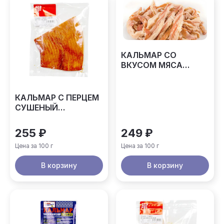
КАЛЬМАР СО
ВКУСОМ МЯСА
КРАБА РВАНЫЙ
КАЛЬМАР С ПЕРЦЕМ
СУШЕНЫЙ
ХОТТЕЙСТ ВЕСОВОЙ
255 ₽
249 ₽
Цена за 100 г
Цена за 100 г
В корзину
В корзину