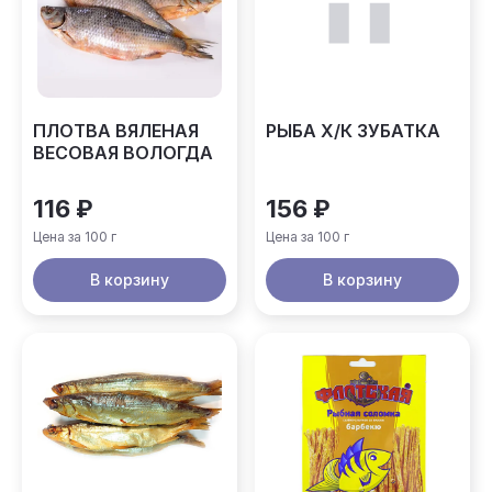
ПЛОТВА ВЯЛЕНАЯ
РЫБА Х/К ЗУБАТКА
ВЕСОВАЯ ВОЛОГДА
116 ₽
156 ₽
Цена за 100 г
Цена за 100 г
В корзину
В корзину