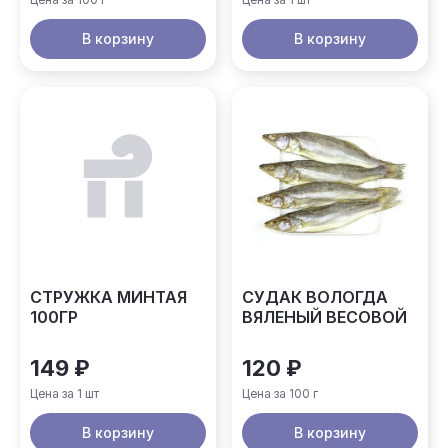
В корзину
В корзину
СТРУЖКА МИНТАЯ
СУДАК ВОЛОГДА
100ГР
ВЯЛЕНЫЙ ВЕСОВОЙ
149 ₽
120 ₽
Цена за 1 шт
Цена за 100 г
В корзину
В корзину