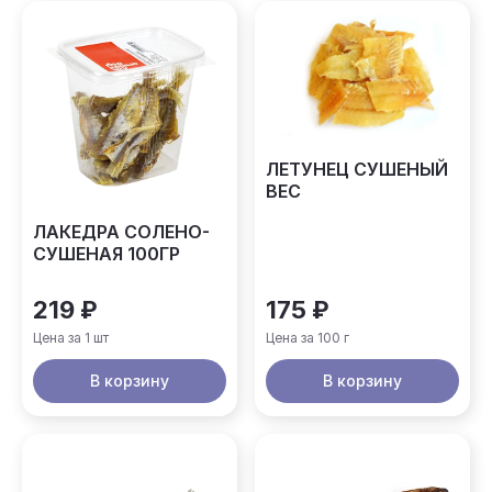
ЛЕТУНЕЦ СУШЕНЫЙ
ВЕС
ЛАКЕДРА СОЛЕНО-
СУШЕНАЯ 100ГР
219 ₽
175 ₽
Цена за 1 шт
Цена за 100 г
В корзину
В корзину