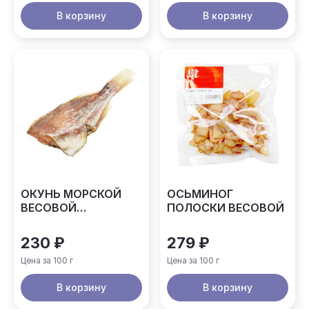
В корзину
В корзину
ОКУНЬ МОРСКОЙ
ОСЬМИНОГ
ВЕСОВОЙ
ПОЛОСКИ ВЕСОВОЙ
АРХАНГЕЛЬСК
230 ₽
279 ₽
Цена за 100 г
Цена за 100 г
В корзину
В корзину