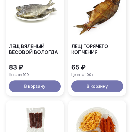
ЛЕЩ ВЯЛЕНЫЙ
ЛЕЩ ГОРЯЧЕГО
ВЕСОВОЙ ВОЛОГДА
КОПЧЕНИЯ
83 ₽
65 ₽
Цена за 100 г
Цена за 100 г
В корзину
В корзину