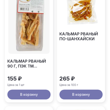
КАЛЬМАР РВАНЫЙ
ПО-ШАНХАЙСКИ
КАЛЬМАР РВАНЫЙ
90 Г, ПЭК ТМ
АСТРАХАНКИНА
155 ₽
265 ₽
Цена за 1 шт
Цена за 100 г
В корзину
В корзину