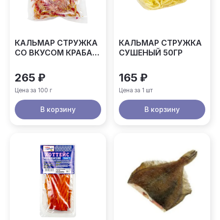
КАЛЬМАР СТРУЖКА
КАЛЬМАР СТРУЖКА
СО ВКУСОМ КРАБА
СУШЕНЫЙ 50ГР
ВЕСОВОЙ
265 ₽
165 ₽
Цена за 100 г
Цена за 1 шт
В корзину
В корзину