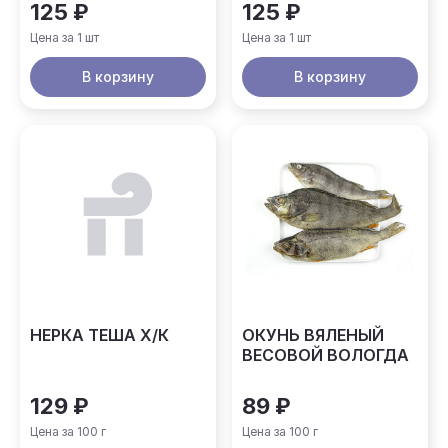
125 ₽
125 ₽
Цена за 1 шт
Цена за 1 шт
В корзину
В корзину
НЕРКА ТЕША Х/К
ОКУНЬ ВЯЛЕНЫЙ
ВЕСОВОЙ ВОЛОГДА
129 ₽
89 ₽
Цена за 100 г
Цена за 100 г