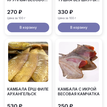
АРХАНГЕЛЬСК
АРХАНГЕЛЬСК
270 ₽
330 ₽
Цена за 100 г
Цена за 100 г
В корзину
В корзину
КАМБАЛА ЁРШ ФИЛЕ
КАМБАЛА С ИКРОЙ
АРХАНГЕЛЬСК
ВЕСОВАЯ КАМЧАТКА
530 ₽
250 ₽