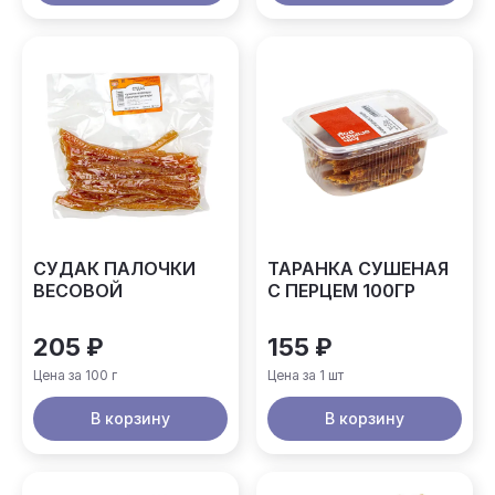
СУДАК ПАЛОЧКИ
ТАРАНКА СУШЕНАЯ
ВЕСОВОЙ
С ПЕРЦЕМ 100ГР
205 ₽
155 ₽
Цена за 100 г
Цена за 1 шт
В корзину
В корзину