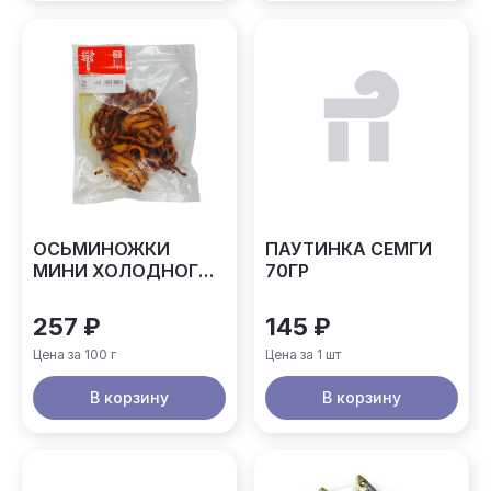
ОСЬМИНОЖКИ
ПАУТИНКА СЕМГИ
МИНИ ХОЛОДНОГО
70ГР
КОПЧЕНИЯ
257 ₽
145 ₽
Цена за 100 г
Цена за 1 шт
В корзину
В корзину