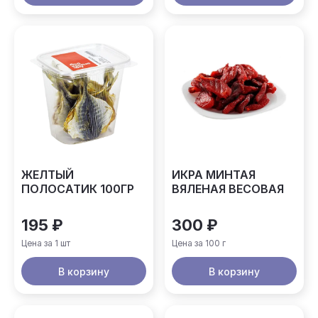
ЖЕЛТЫЙ
ИКРА МИНТАЯ
ПОЛОСАТИК 100ГР
ВЯЛЕНАЯ ВЕСОВАЯ
195 ₽
300 ₽
Цена за 1 шт
Цена за 100 г
В корзину
В корзину