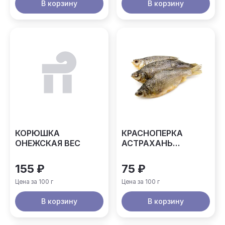
В корзину
В корзину
КОРЮШКА
КРАСНОПЕРКА
ОНЕЖСКАЯ ВЕС
АСТРАХАНЬ
ВЕСОВАЯ
155 ₽
75 ₽
Цена за 100 г
Цена за 100 г
В корзину
В корзину