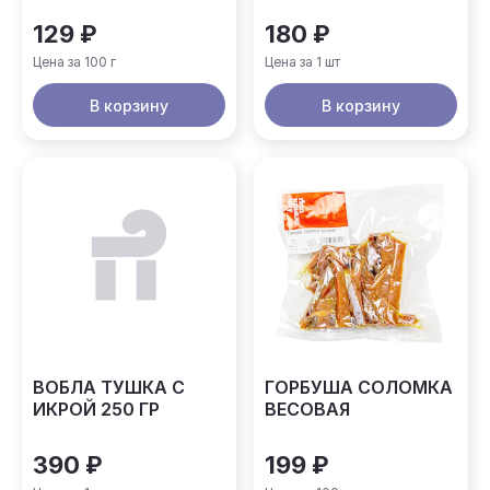
ВЕСОВАЯ
70Г
129 ₽
180 ₽
Цена за 100 г
Цена за 1 шт
В корзину
В корзину
ВОБЛА ТУШКА С
ГОРБУША СОЛОМКА
ИКРОЙ 250 ГР
ВЕСОВАЯ
390 ₽
199 ₽