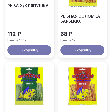
РЫБА Х/К РЯПУШКА
РЫБНАЯ СОЛОМКА
БАРБЕКЮ
ФЛОТСКАЯ 15ГР
112 ₽
68 ₽
Цена за 100 г
Цена за 1 шт
В корзину
В корзину