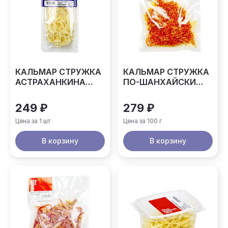
КАЛЬМАР СТРУЖКА
КАЛЬМАР СТРУЖКА
АСТРАХАНКИНА
ПО-ШАНХАЙСКИ
90ГР
ВЕСОВОЙ
249 ₽
279 ₽
Цена за 1 шт
Цена за 100 г
В корзину
В корзину