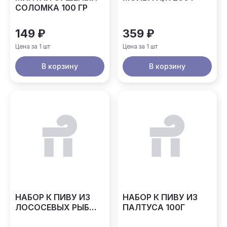
СОЛОМКА 100 ГР
149 ₽
359 ₽
Цена за 1 шт
Цена за 1 шт
В корзину
В корзину
НАБОР К ПИВУ ИЗ
НАБОР К ПИВУ ИЗ
ЛОСОСЕВЫХ РЫБ
ПАЛТУСА 100Г
100Г