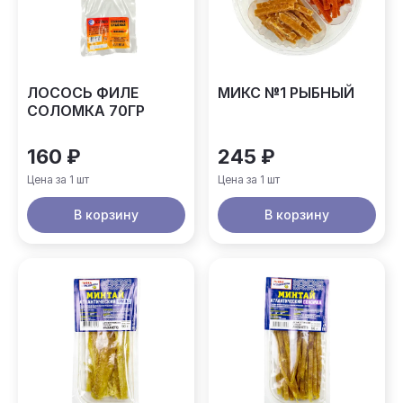
ЛОСОСЬ ФИЛЕ
МИКС №1 РЫБНЫЙ
СОЛОМКА 70ГР
160 ₽
245 ₽
Цена за 1 шт
Цена за 1 шт
В корзину
В корзину