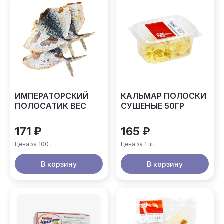
ИМПЕРАТОРСКИЙ
КАЛЬМАР ПОЛОСКИ
ПОЛОСАТИК ВЕС
СУШЕНЫЕ 50ГР
171 ₽
165 ₽
Цена за 100 г
Цена за 1 шт
В корзину
В корзину