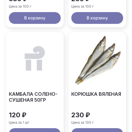
Цена за 100 г
Цена за 100 г
В корзину
В корзину
КАМБАЛА СОЛЕНО-
КОРЮШКА ВЯЛЕНАЯ
СУШЕНАЯ 50ГР
120 ₽
230 ₽
Цена за 1 шт
Цена за 100 г