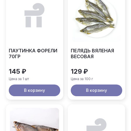
ПАУТИНКА ФОРЕЛИ
ПЕЛЯДЬ ВЯЛЕНАЯ
70ГР
ВЕСОВАЯ
145 ₽
129 ₽
Цена за 1 шт
Цена за 100 г
В корзину
В корзину